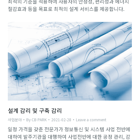
최적의 기준을 적용하여 사용자의 안정성, 편리성과 에너지
절감효과 등을 목표로 최적의 설계 서비스를 제공합니다.
설계 감리 및 구축 감리
사업분야
By
CB PARK
2021-02-28
Leave a comment
일정 가격을 갖춘 전문가가 정보통신 및 시스템 사업 전반에
대하여 발주기관을 대행하여 사업전반에 대한 공정 관리, 감