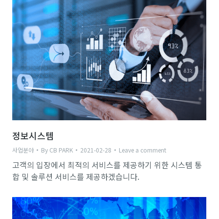
정보시스템
사업분야
By
CB PARK
2021-02-28
Leave a comment
고객의 입장에서 최적의 서비스를 제공하기 위한 시스템 통
합 및 솔루션 서비스를 제공하겠습니다.