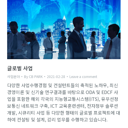
글로벌 사업
사업분야
By
CB PARK
2021-02-28
Leave a comment
다양한 사업수행경험 및 컨설턴트들의 축적된 노하우, 최신
경영이론 및 신기술 연구결과를 바탕으로 ODA 및 EDCF 사
업을 포함한 해외 각국의 지능형교통시스템(ITS), 유무선정
보통신 네트워크 구축, ICT 교육훈련센터, 전자정부 솔루션
개발, 시큐리티 사업 등 다양한 형태의 글로벌 프로젝트에 대
하여 컨설팅 및 설계, 감리 업무를 수행하고 있습니다.