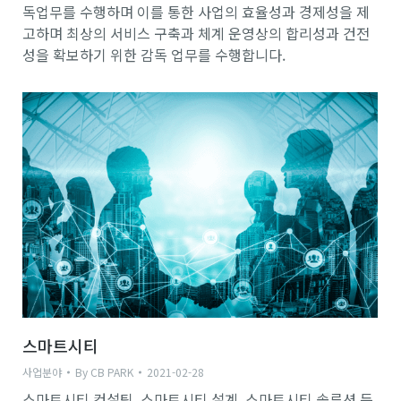
독업무를 수행하며 이를 통한 사업의 효율성과 경제성을 제
고하며 최상의 서비스 구축과 체계 운영상의 합리성과 건전
성을 확보하기 위한 감독 업무를 수행합니다.
스마트시티
사업분야
By
CB PARK
2021-02-28
스마트시티 컨설팅, 스마트시티 설계, 스마트시티 솔루션 등