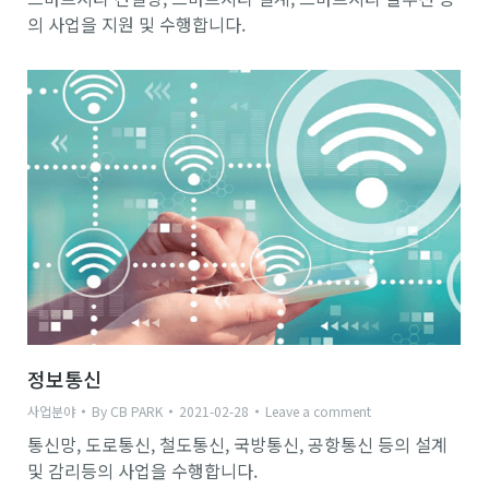
의 사업을 지원 및 수행합니다.
정보통신
사업분야
By
CB PARK
2021-02-28
Leave a comment
통신망, 도로통신, 철도통신, 국방통신, 공항통신 등의 설계
및 감리등의 사업을 수행합니다.