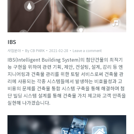
IBS
사업분야
By
CB PARK
2021-02-28
Leave a comment
IBS(Intelligent Building System)의 첨단건물의 최적기
능 구현을 위하여 관련 기획, 제안, 컨설팅, 설계, 감리 등 엔
지니어링과 건축물 관리를 위한 토탈 서비스로써 건축물 관
리에 사용되는 각종 시스템들에서 발생하는 비효율성과 고
비용의 문제를 건축물 통합 시스템 구축을 통해 해결하며 첨
단 빌딩 시스템 설계를 통해 건축물 가치 제고와 고객 만족을
실현해 나가겠습니다.