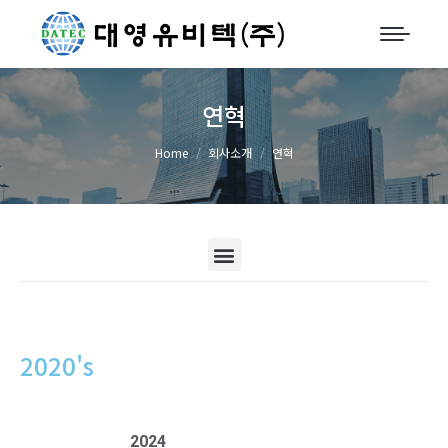
연혁
You are here:
Home
회사소개
연혁
2020's
2024