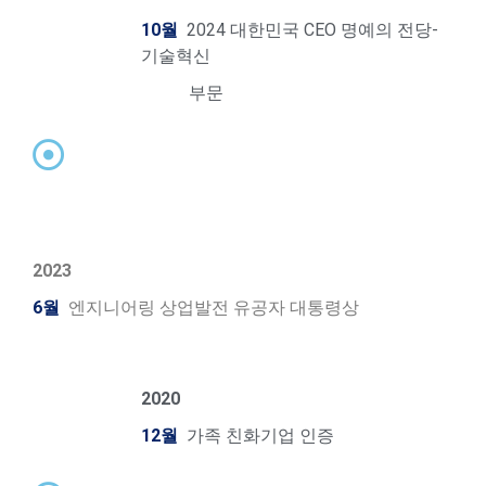
10월
2024 대한민국 CEO 명예의 전당-
기술혁신
부문
2023
6월
엔지니어링 상업발전 유공자 대통령상
2020
12월
가족 친화기업 인증