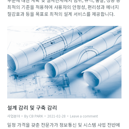
부문에 대한 계획 및 설계단계에서 범위, 규격, 품질, 성능 등
최적의 기준을 적용하여 사용자의 안정성, 편리성과 에너지
절감효과 등을 목표로 최적의 설계 서비스를 제공합니다.
설계 감리 및 구축 감리
사업분야
By
CB PARK
2021-02-28
Leave a comment
일정 가격을 갖춘 전문가가 정보통신 및 시스템 사업 전반에