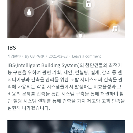
IBS
사업분야
By
CB PARK
2021-02-28
Leave a comment
IBS(Intelligent Building System)의 첨단건물의 최적기
능 구현을 위하여 관련 기획, 제안, 컨설팅, 설계, 감리 등 엔
지니어링과 건축물 관리를 위한 토탈 서비스로써 건축물 관
리에 사용되는 각종 시스템들에서 발생하는 비효율성과 고
비용의 문제를 건축물 통합 시스템 구축을 통해 해결하며 첨
단 빌딩 시스템 설계를 통해 건축물 가치 제고와 고객 만족을
실현해 나가겠습니다.