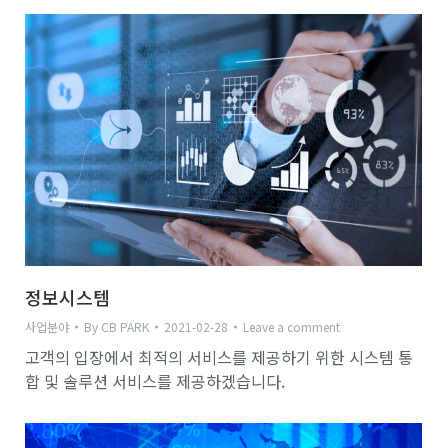
정보시스템
사업분야
By
CB PARK
2021-02-28
Leave a comment
고객의 입장에서 최적의 서비스를 제공하기 위한 시스템 통
합 및 솔루션 서비스를 제공하겠습니다.