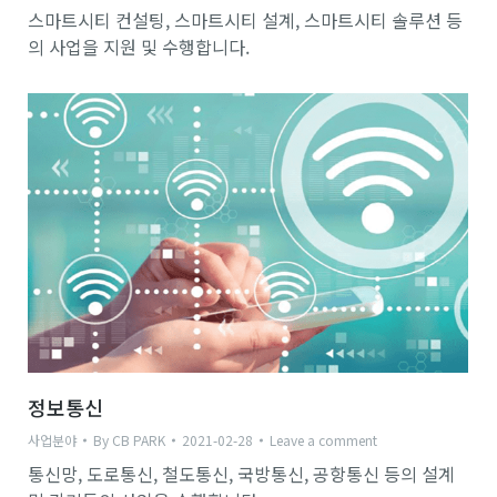
스마트시티 컨설팅, 스마트시티 설계, 스마트시티 솔루션 등
의 사업을 지원 및 수행합니다.
정보통신
사업분야
By
CB PARK
2021-02-28
Leave a comment
통신망, 도로통신, 철도통신, 국방통신, 공항통신 등의 설계