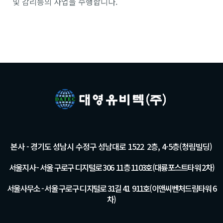
및 감리등의 사업을 수행합니다.
본사 - 경기도 성남시 수정구 성남대로 1522 2층, 4-5층(청림빌딩)
서울지사 - 서울 구로구 디지털로 306 11층 1103호(대륭포스트타워 2차)
서울사무소 - 서울 구로구 디지털로 31길 41 911호(이앤씨벤처드림타워 6
차)