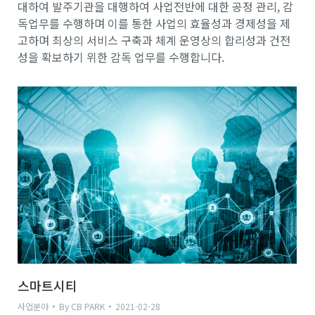
대하여 발주기관을 대행하여 사업전반에 대한 공정 관리, 감
독업무를 수행하며 이를 통한 사업의 효율성과 경제성을 제
고하며 최상의 서비스 구축과 체계 운영상의 합리성과 건전
성을 확보하기 위한 감독 업무를 수행합니다.
스마트시티
사업분야
By
CB PARK
2021-02-28