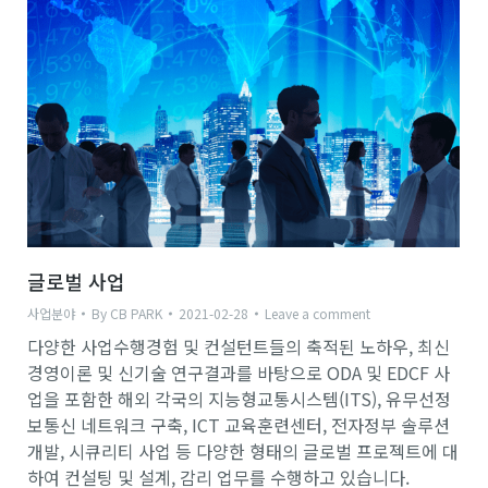
글로벌 사업
사업분야
By
CB PARK
2021-02-28
Leave a comment
다양한 사업수행경험 및 컨설턴트들의 축적된 노하우, 최신
경영이론 및 신기술 연구결과를 바탕으로 ODA 및 EDCF 사
업을 포함한 해외 각국의 지능형교통시스템(ITS), 유무선정
보통신 네트워크 구축, ICT 교육훈련센터, 전자정부 솔루션
개발, 시큐리티 사업 등 다양한 형태의 글로벌 프로젝트에 대
하여 컨설팅 및 설계, 감리 업무를 수행하고 있습니다.