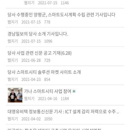
웹지기
2021-07-15
1146
당사 수행중인 양평군, 스마트도시계획 수립 관련 기사입니다
웹지기
2021-07-15
778
경남일보의 당사 소개 기사입니다.
웹지기
2021-07-15
1096
당사 사업 관련 신문 공고 기재(6.28)
웹지기
2021-06-28
729
당사 스마트시티 솔루션 마켓 사이트 소개
웹지기
2021-04-23
854
가나 스마트시티 사업 참여
웹지기
2021-04-16
1184
대영유비텍 정보통신신문 기사 : ICT 설계 감리 저력으로 수주 ..
웹지기
2021-04-02
1050