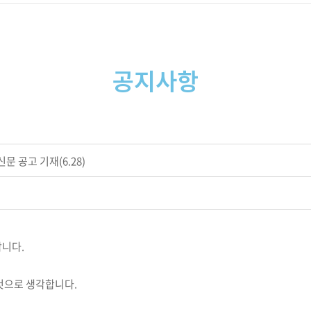
공지사항
문 공고 기재(6.28)
합니다.
것으로 생각합니다.