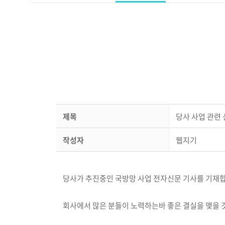
제목
당사 사업 관련 신
작성자
웹지기
당사가 추진중인 국방망 사업 전자신문 기사를 기재
회사에서 많은 분들이 노력하는바 좋은 결실을 맺을 