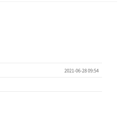
2021-06-28 09:54