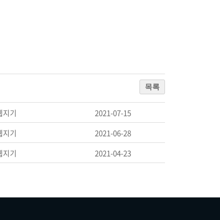
목록
웹지기
2021-07-15
웹지기
2021-06-28
웹지기
2021-04-23