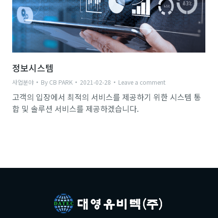
정보시스템
사업분야
By
CB PARK
2021-02-28
Leave a comment
고객의 입장에서 최적의 서비스를 제공하기 위한 시스템 통
합 및 솔루션 서비스를 제공하겠습니다.