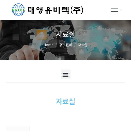
자료실
You are here:
Home
홍보센터
자료실
자료실