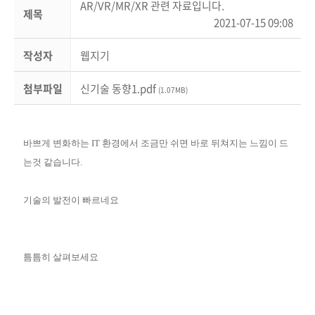
AR/VR/MR/XR 관련 자료입니다.
제목
2021-07-15 09:08
작성자
웹지기
첨부파일
신기술 동향1.pdf
(1.07MB)
바쁘게 변화하는 IT 환경에서 조금만 쉬면 바로 뒤쳐지는 느낌이 드
는것 같습니다.
기술의 발전이 빠르네요
틈틈히 살펴보세요