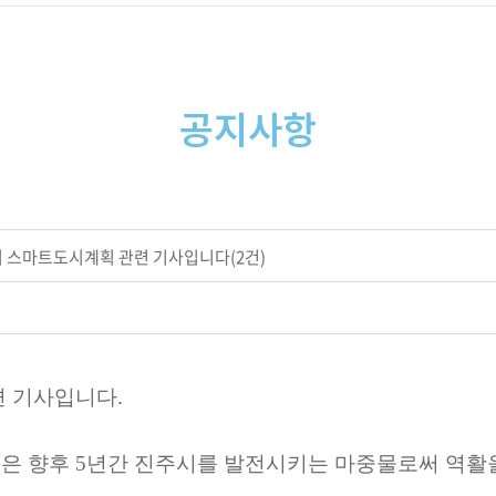
공지사항
 스마트도시계획 관련 기사입니다(2건)
련 기사입니다.
은 향후 5년간 진주시를 발전시키는 마중물로써 역활