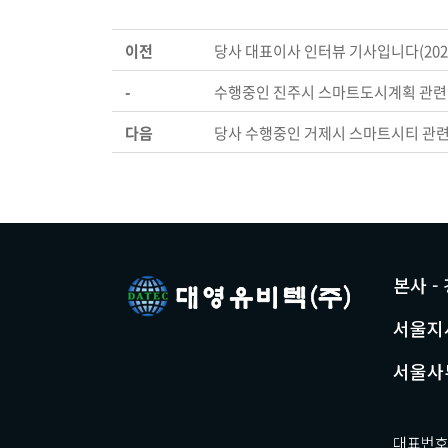
이전
당사 대표이사 인터뷰 기사입니다(2021.
-
수행중인 진주시 스마트도시계획 관련 
다음
당사 수행중인 거제시 스마트시티 관련
본사 -
서울지사
서울사무
대표번호 0