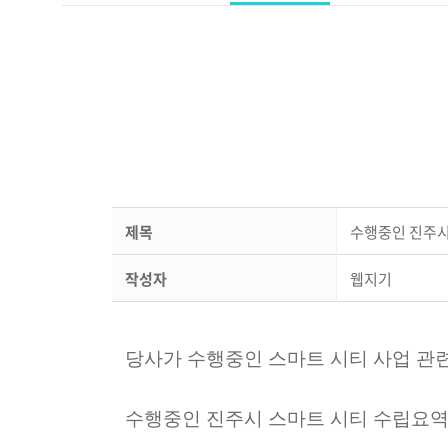
제목
수행중인 진주시
작성자
웹지기
당사가 수행중인 스마트 시티 사업 관
수행중인 진주시 스마트 시티 수립요역