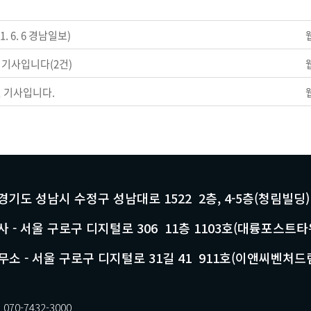
 6. 6 경남일보)
기사입니다(2건)
 기사입니다.
 경기도 성남시 수정구 성남대로 1522 2층, 4-5층(청림빌딩)
 - 서울 구로구 디지털로 306 11층 1103호(대륭포스트타
소 - 서울 구로구 디지털로 31길 41 911호(이앤씨벤처드
70-7432-3000