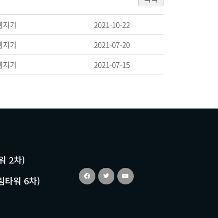
웹지기
2021-10-22
웹지기
2021-07-20
웹지기
2021-07-15
워 2차)
림타워 6차)