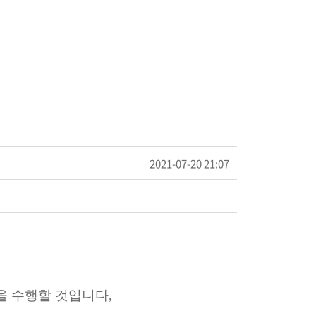
2021-07-20 21:07
을 수행할 것입니다,