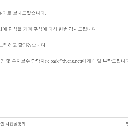
 추가로 보내드렸습니다.
사에 관심을 가져 주심에 다시 한번 감사드립니다.
 노력하고 달리겠습니다.
영 및 유지보수 담당자
(
je.park@dyeng.net)에게 메일 부탁드립니
라인 사업설명회