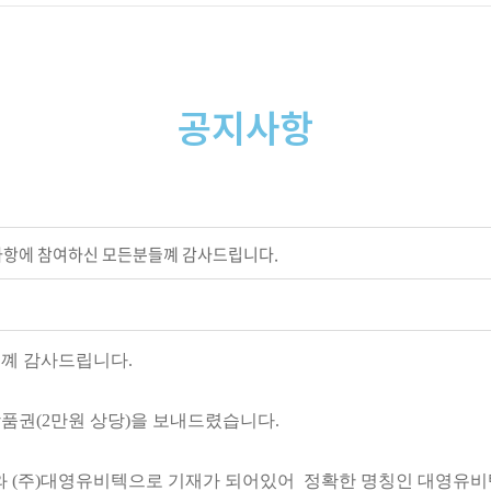
공지사항
항에 참여하신 모든분들꼐 감사드립니다.
꼐 감사드립니다.
품권(2만원 상당)을 보내드렸습니다.
와 (주)대영유비텍으로 기재가 되어있어 정확한 명칭인 대영유비