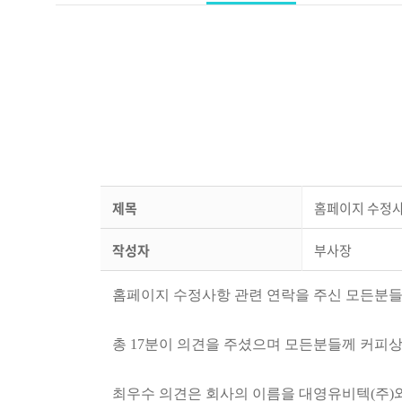
제목
홈페이지 수정사
작성자
부사장
홈페이지 수정사항 관련 연락을 주신 모든분들
총 17분이 의견을 주셨으며 모든분들께 커피상
최우수 의견은 회사의 이름을 대영유비텍(주)