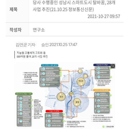
당사 수행중인 성남시 스마트도시 탈바꿈, 28개
제목
사업 추진(21.10.25 정보통신신문)
2021-10-27 09:57
작성자
연구소
김연균 기자
승인 2021.10.25 17:47