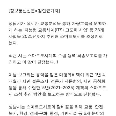
[정보통신신문=김연균기자]
성남시가 실시간 교통분석을 통해 차량흐름을 원활하
게 하는 ‘지능형 교통체계(ITS) 고도화 사업’ 등 28개
사업을 2025년까지 추진해 스마트도시를 조성키로
했다.
최근 시는 스마트도시계획 수립 용역 최종보고회를 개
최하고 이 같이 결정했다. 1
이날 보고회는 용역을 맡은 대영유비텍이 최근 1년 4
개월간 시민 설문조사, 전문가 자문회의, 시민 공청회
등을 통해 수립한 ‘5년(2021~2025) 계획의 스마트도
시 조성 추진 방안’을 보고하는 방식으로 진행됐다.
성남시는 스마트도시로의 탈바꿈을 위해 교통, 안전·
복지, 환경, 경제·문화, 행정, 기반시설 등 6개 분야의