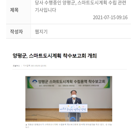
당사 수행중인 양평군, 스마트도시계획 수립 관련
제목
기사입니다
2021-07-15 09:16
작성자
웹지기