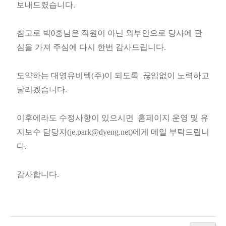
보내드렸습니다.
참고로 박0홍님은 직원이 아닌 외부인으로 당사에 관
심을 가져 주심에 다시 한번 감사드립니다.
도약하는 대영유비텍(주)이 되도록 끊임없이 노력하고
달리겠습니다.
이후에라도 수정사항이 있으시면 홈페이지 운영 및 유
지보수 담당자
(
je.park@dyeng.net)에게 메일 부탁드립니
다.
감사합니다.