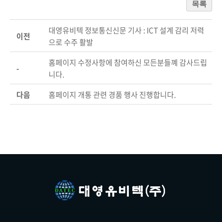
목록
대영유비텍 정보통신신문 기사 : ICT 설계 감리 저력
이전
으로 수주 활발
홈페이지 수정사항에 참여하신 모든분들꼐 감사드립
-
니다.
다음
홈페이지 개통 관련 경품 행사 진행합니다.