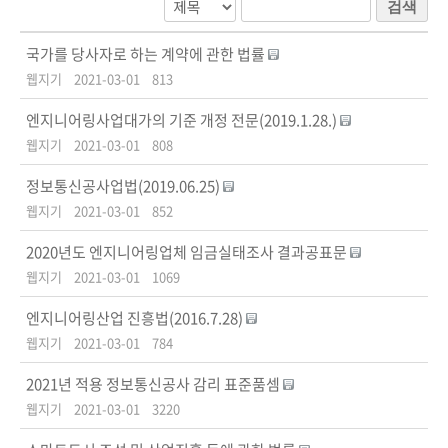
검색
국가를 당사자로 하는 계약에 관한 법률
웹지기
2021-03-01
813
엔지니어링사업대가의 기준 개정 전문(2019.1.28.)
웹지기
2021-03-01
808
정보통신공사업법(2019.06.25)
웹지기
2021-03-01
852
2020년도 엔지니어링업체 임금실태조사 결과공표문
웹지기
2021-03-01
1069
엔지니어링산업 진흥법(2016.7.28)
웹지기
2021-03-01
784
2021년 적용 정보통신공사 감리 표준품셈
웹지기
2021-03-01
3220