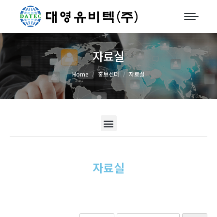
자료실
You are here:
Home
홍보센터
자료실
자료실