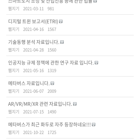
스마트도시 조성 및 산업진흥 등에 관한 법률
웹지기
2021-03-11
981
디지털 트윈 보고서(ETRI)
웹지기
2021-04-16
1567
기술동행 분석 자료입니다.
웹지기
2021-04-28
1560
인공지능 규제 정책에 관한 연구 자료 입니다.
웹지기
2021-05-16
1319
메타버스 자료입니다.
웹지기
2021-06-07
2009
AR/VR/MR/XR 관련 자료입니다.
웹지기
2021-07-15
1490
메타버스가 최근 화두로 자주 등장하네요!!!
웹지기
2021-10-22
1725