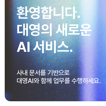
환영합니다.
대영의 새로운
AI 서비스.
사내 문서를 기반으로
대영AI와 함께 업무를 수행하세요.