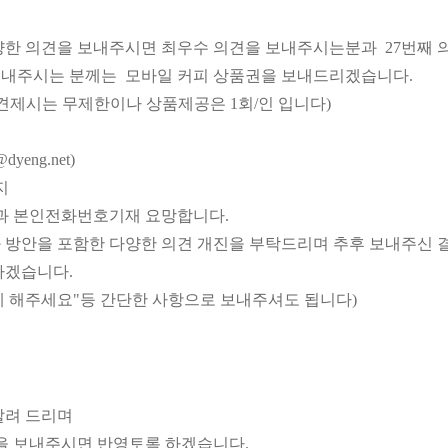
양한 의견을 보내주시면 최우수 의견을 보내주시는분과 27번째
보내주시는 분께는
모바일 커피 상품권을 보내드리겠습니다.
견제시는 무제한이나 상품제공은 1회/인 입니다)
@dyeng.net)
지
함과 본인전화번호기재 요망합니다.
 방안을 포함한 다양한 의견 개진을 부탁드리며 추후 보내주신
하겠습니다.
 해주세요"등 간단한 사항으로 보내주셔도 됩니다)
 알려 드리며
 보내주시면 반영토록 하겠습니다.