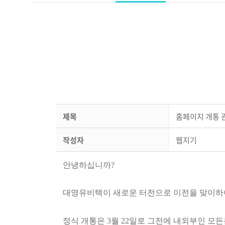
제목
홈페이지 개통 
작성자
웹지기
안녕하십니까?
대영유비텍이 새로운 터전으로 이전을 맞이하
정식 개통은 3월 22일로 그전에 내외부인 모