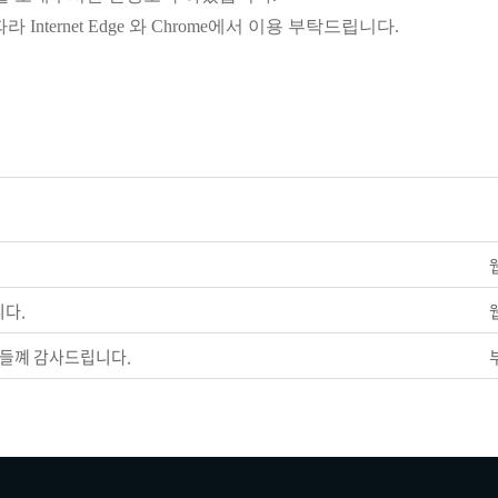
nternet Edge 와 Chrome에서 이용 부탁드립니다.
니다.
들꼐 감사드립니다.