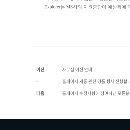
Explorer는 MS사의 지원중단이 예상됨에 따라 I
이전
사무실 이전 안내
-
홈페이지 개통 관련 경품 행사 진행합
다음
홈페이지 수정사항에 참여하신 모든분