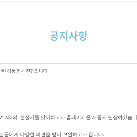
공지사항
관련 경품 행사 진행합니다.
여 제2의 전성기를 맞이하고자 홈페이지를 새롭게 단장하였습니
든분들에게 다양한 의견을 받아 보완하고자 합니다.