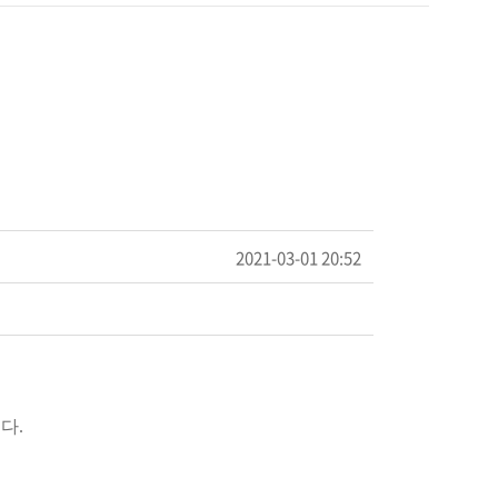
2021-03-01 20:52
다.