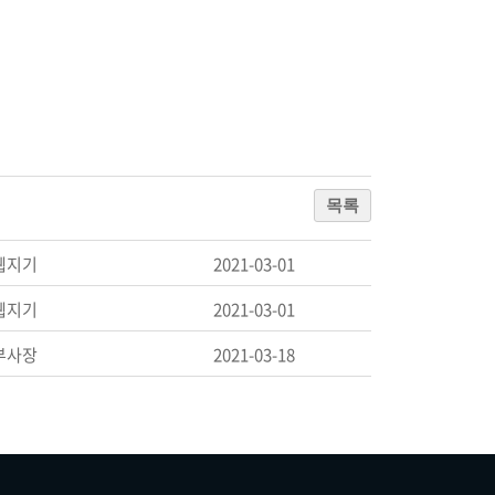
목록
웹지기
2021-03-01
웹지기
2021-03-01
부사장
2021-03-18