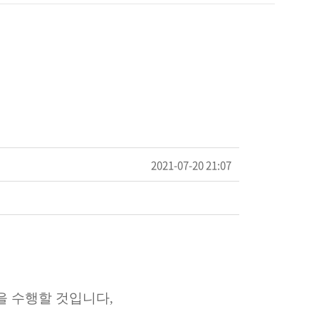
2021-07-20 21:07
을 수행할 것입니다,