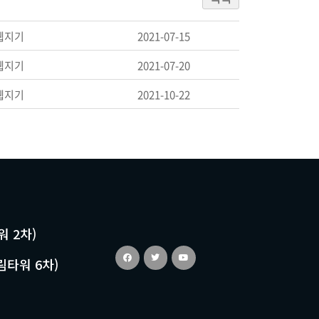
웹지기
2021-07-15
웹지기
2021-07-20
웹지기
2021-10-22
워 2차)
림타워 6차)