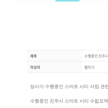
제목
수행중인 진주시
작성자
웹지기
당사가 수행중인 스마트 시티 사업 관
수행중인 진주시 스마트 시티 수립요역