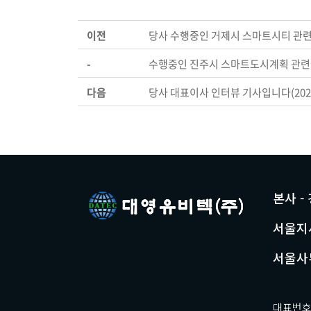
이전
당사 수행중인 거제시 스마트시티 관련
-
수행중인 진주시 스마트도시계획 관련 
다음
당사 대표이사 인터뷰 기사입니다(2021.
본사 -
서울지사
서울사무
대표번호 0