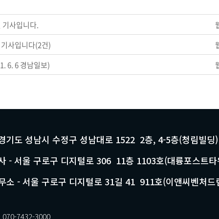
 기사입니다.
기사입니다(2건)
 6. 6 경남일보)
 경기도 성남시 수정구 성남대로 1522 2층, 4-5층(청림빌딩)
 - 서울 구로구 디지털로 306 11층 1103호(대륭포스트타
소 - 서울 구로구 디지털로 31길 41 911호(이앤씨벤처드
70-7432-3000