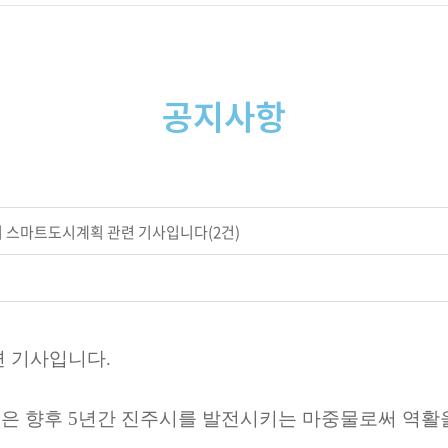
공지사항
 스마트도시계획 관련 기사입니다(2건)
련 기사입니다.
은 향후 5년간 진주시를 발전시키는 마중물로써 역활