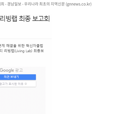
 경남일보 - 우리나라 최초의 지역신문 (gnnews.co.kr)