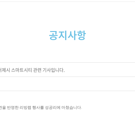
공지사항
거제시 스마트시티 관련 기사입니다.
견을 반영한 리빙랩 행사를 성공리에 마쳤습니다.