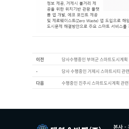
이전
당사수행중인 부여군 스마트도시계획 
-
당사 수행중인 거제시 스마트시티 관련
다음
수행중인 진주시 스마트도시계획 관련 
본사 -