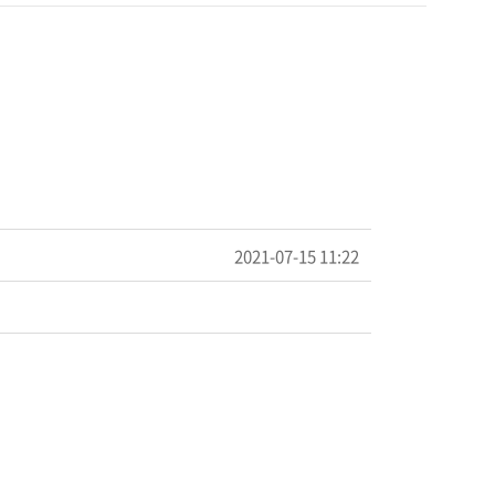
2021-07-15 11:22