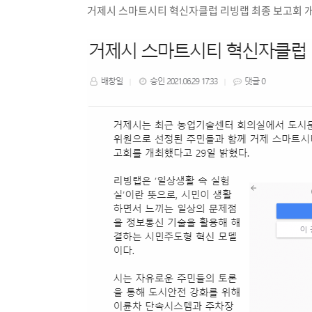
거제시 스마트시티 혁신자클럽 리빙랩 최종 보고회 개최 -