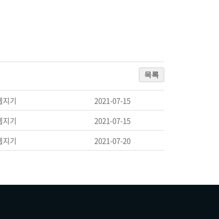
목록
웹지기
2021-07-15
웹지기
2021-07-15
웹지기
2021-07-20