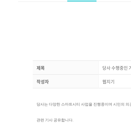
제목
당사 수행중인 
작성자
웹지기
당사는 다양한 스마트시티 사업을 진행중이며 시민의 의
관련 기사 공유합니다.