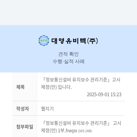
견적 확인
수행·실적 사례
「정보통신설비 유지보수 관리기준」고시
제목
제정(안) 입니다.
2025-09-01 15:23
작성자
웹지기
「정보통신설비 유지보수 관리기준」 고시
첨부파일
제정(안) 1부.hwpx
(369.2KB)