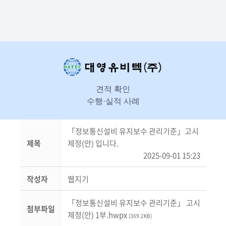
견적 확인
수행·실적 사례
「정보통신설비 유지보수 관리기준」고시
제목
제정(안) 입니다.
2025-09-01 15:23
작성자
웹지기
「정보통신설비 유지보수 관리기준」 고시
첨부파일
제정(안) 1부.hwpx
(369.2KB)